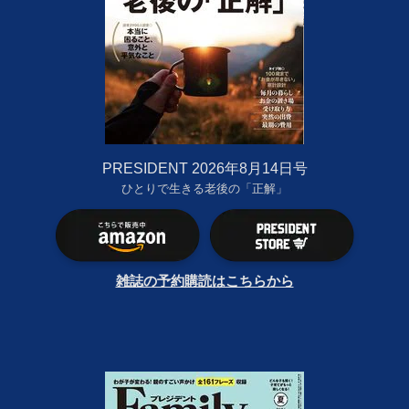
PRESIDENT 2026年8月14日号
ひとりで生きる老後の「正解」
雑誌の予約購読はこちらから