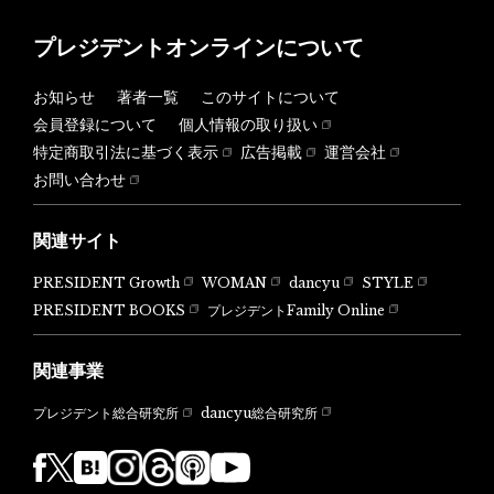
プレジデントオンラインについて
お知らせ
著者一覧
このサイトについて
会員登録について
個人情報の取り扱い
特定商取引法に基づく表示
広告掲載
運営会社
お問い合わせ
関連サイト
PRESIDENT Growth
WOMAN
dancyu
STYLE
PRESIDENT BOOKS
プレジデントFamily Online
関連事業
dancyu総合研究所
プレジデント総合研究所