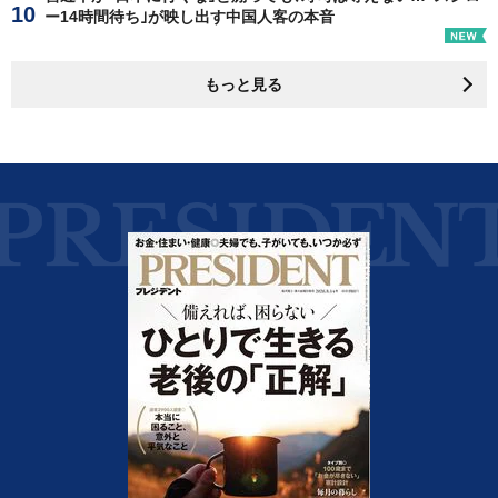
ー14時間待ち｣が映し出す中国人客の本音
もっと見る