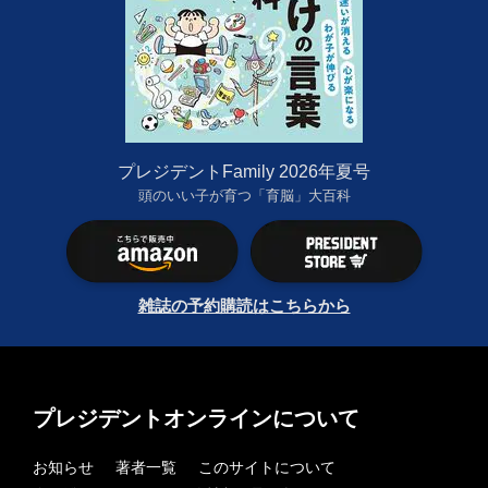
プレジデントFamily 2026年夏号
頭のいい子が育つ「育脳」大百科
雑誌の予約購読はこちらから
プレジデントオンラインについて
お知らせ
著者一覧
このサイトについて