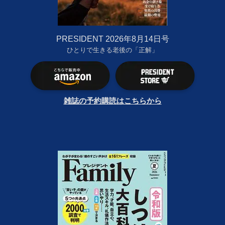
PRESIDENT 2026年8月14日号
ひとりで生きる老後の「正解」
雑誌の予約購読はこちらから