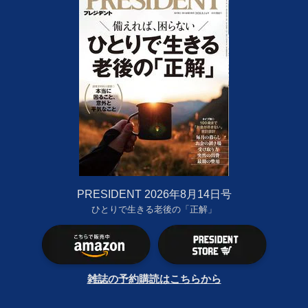
PRESIDENT 2026年8月14日号
ひとりで生きる老後の「正解」
雑誌の予約購読はこちらから