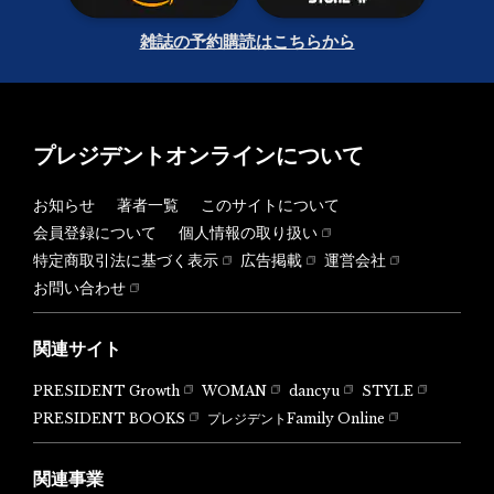
雑誌の予約購読はこちらから
プレジデントオンラインについて
お知らせ
著者一覧
このサイトについて
会員登録について
個人情報の取り扱い
特定商取引法に基づく表示
広告掲載
運営会社
お問い合わせ
関連サイト
PRESIDENT Growth
WOMAN
dancyu
STYLE
PRESIDENT BOOKS
プレジデントFamily Online
関連事業