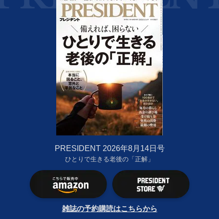
PRESIDENT 2026年8月14日号
ひとりで生きる老後の「正解」
雑誌の予約購読はこちらから