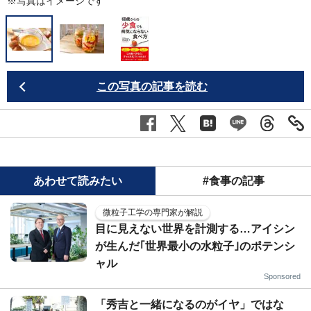
※写真はイメージです
この写真の記事を読む
あわせて読みたい
#食事の記事
微粒子工学の専門家が解説
目に見えない世界を計測する…アイシン
が生んだ｢世界最小の水粒子｣のポテンシ
ャル
Sponsored
「秀吉と一緒になるのがイヤ」ではな