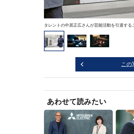
タレントの中居正広さんが芸能活動を引退するこ
この
あわせて読みたい