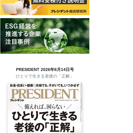
PRESIDENT 2026年8月14日号
ひとりで生きる老後の「正解」