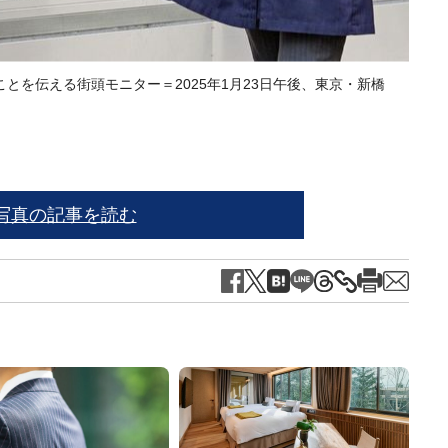
とを伝える街頭モニター＝2025年1月23日午後、東京・新橋
※写
写真の記事を読む