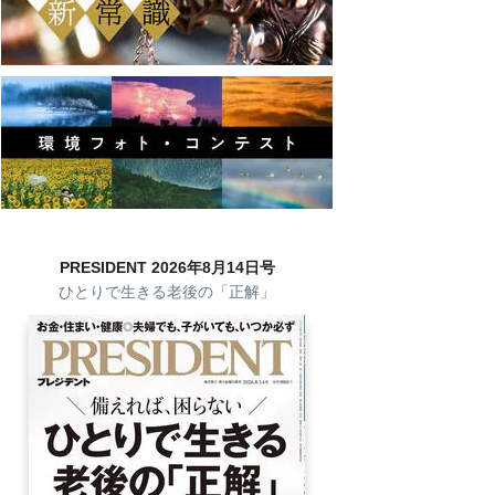
PRESIDENT 2026年8月14日号
ひとりで生きる老後の「正解」