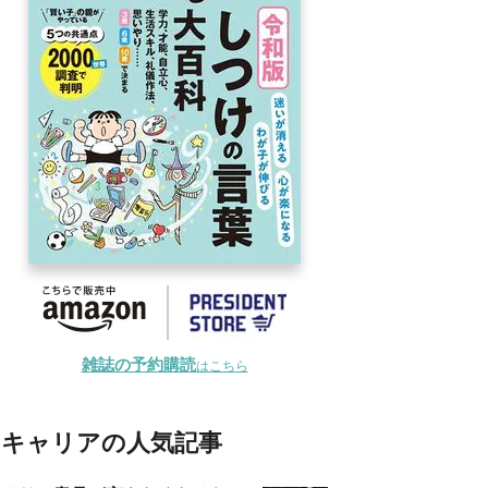
雑誌の予約購読
はこちら
キャリアの人気記事