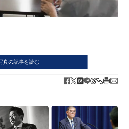
丸山
写真の記事を読む