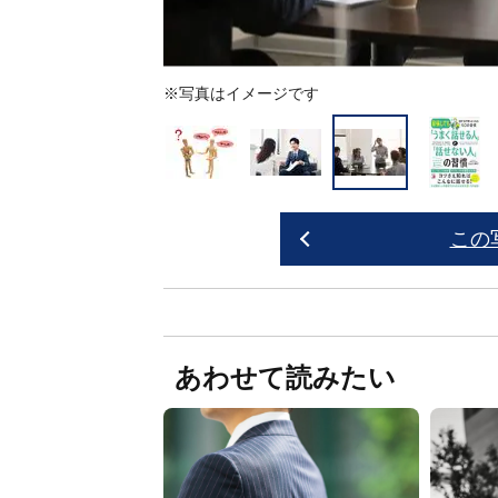
※写真はイメージです
この
あわせて読みたい