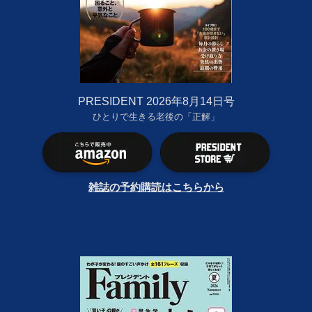
PRESIDENT 2026年8月14日号
ひとりで生きる老後の「正解」
雑誌の予約購読はこちらから