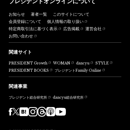
プレジデントオンラインについて
お知らせ
著者一覧
このサイトについて
会員登録について
個人情報の取り扱い
特定商取引法に基づく表示
広告掲載
運営会社
お問い合わせ
関連サイト
PRESIDENT Growth
WOMAN
dancyu
STYLE
PRESIDENT BOOKS
プレジデントFamily Online
関連事業
dancyu総合研究所
プレジデント総合研究所