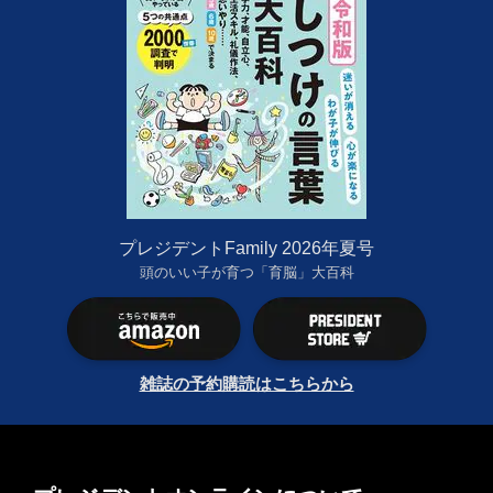
プレジデントFamily 2026年夏号
頭のいい子が育つ「育脳」大百科
雑誌の予約購読はこちらから