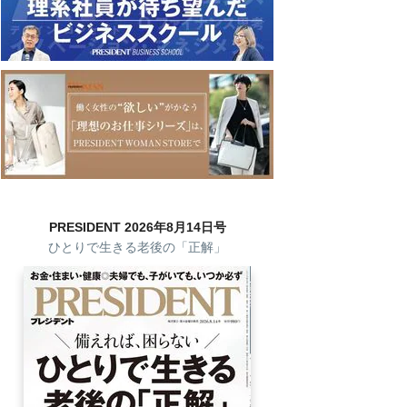
PRESIDENT 2026年8月14日号
ひとりで生きる老後の「正解」