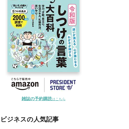
雑誌の予約購読
はこちら
ビジネスの人気記事