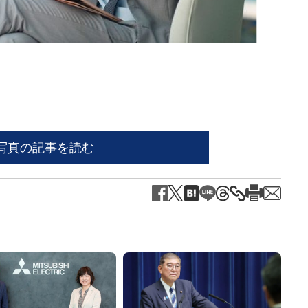
藤あ
写真の記事を読む