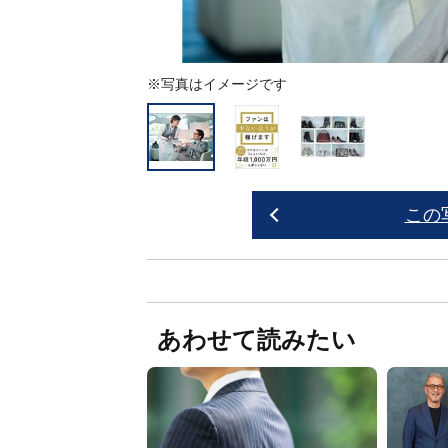
※写真はイメージです
この
あわせて読みたい