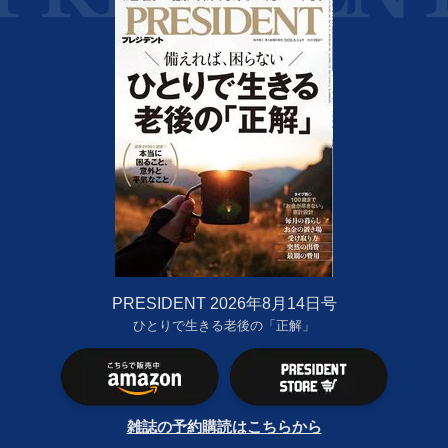
PRESIDENT 2026年8月14日号
ひとりで生きる老後の「正解」
雑誌の予約購読はこちらから