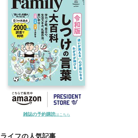
雑誌の予約購読
はこちら
ライフの人気記事