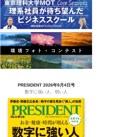
PRESIDENT 2026年9月4日号
数字に強い人、弱い人