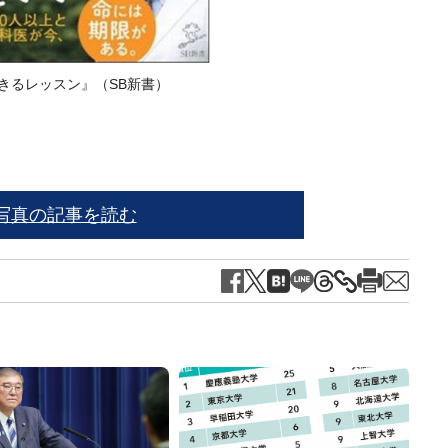
きるレッスン』（SB新書）
写真の記事を読む