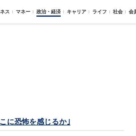
ネス
マネー
政治・経済
キャリア
ライフ
社会
会
こに恐怖を感じるか｣