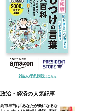
雑誌の予約購読
はこちら
政治・経済の人気記事
高市早苗は｢あなたが楽になるな