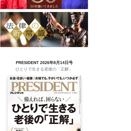
PRESIDENT 2026年8月14日号
ひとりで生きる老後の「正解」