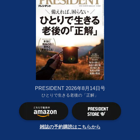
PRESIDENT 2026年8月14日号
ひとりで生きる老後の「正解」
雑誌の予約購読はこちらから