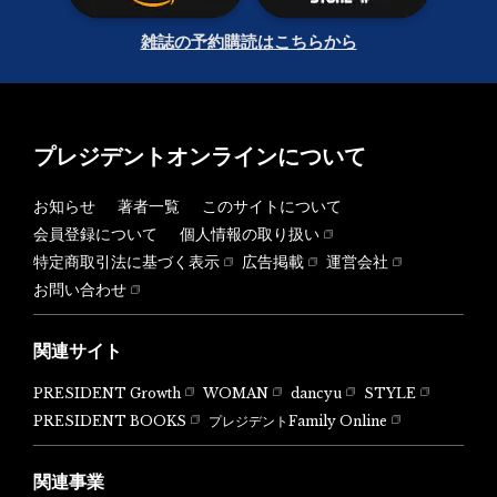
雑誌の予約購読はこちらから
プレジデントオンラインについて
お知らせ
著者一覧
このサイトについて
会員登録について
個人情報の取り扱い
特定商取引法に基づく表示
広告掲載
運営会社
お問い合わせ
関連サイト
PRESIDENT Growth
WOMAN
dancyu
STYLE
PRESIDENT BOOKS
プレジデントFamily Online
関連事業