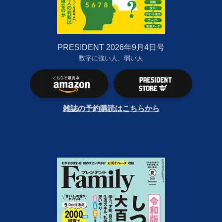
PRESIDENT 2026年9月4日号
数字に強い人、弱い人
雑誌の予約購読はこちらから