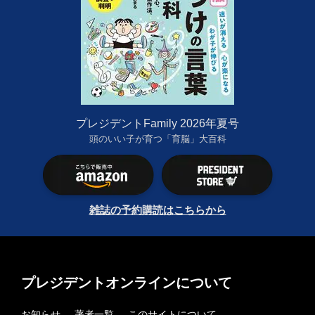
プレジデントFamily 2026年夏号
頭のいい子が育つ「育脳」大百科
雑誌の予約購読はこちらから
プレジデントオンラインについて
お知らせ
著者一覧
このサイトについて