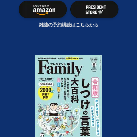
雑誌の予約購読はこちらから