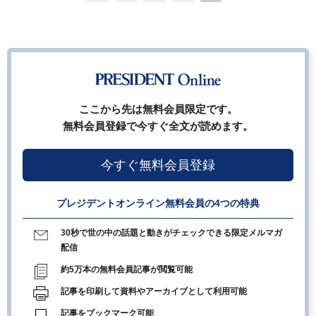
ここから先は無料会員限定です。
無料会員登録で今すぐ全文が読めます。
今すぐ無料会員登録
プレジデントオンライン無料会員の4つの特典
30秒で世の中の話題と動きがチェックできる限定メルマガ
配信
約5万本の無料会員記事が閲覧可能
記事を印刷して資料やアーカイブとして利用可能
記事をブックマーク可能