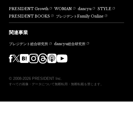
PRESIDENT Growth
WOMAN
dancyu
STYLE
PRESIDENT BOOKS
プレジデントFamily Online
関連事業
dancyu総合研究所
プレジデント総合研究所
© 2008-2026 PRESIDENT Inc.
すべての画像・データについて無断転用・無断転載を禁じます。