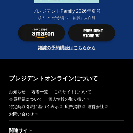
プレジデントFamily 2026年夏号
頭のいい子が育つ「育脳」大百科
雑誌の予約購読はこちらから
プレジデントオンラインについて
お知らせ
著者一覧
このサイトについて
会員登録について
個人情報の取り扱い
特定商取引法に基づく表示
広告掲載
運営会社
お問い合わせ
関連サイト