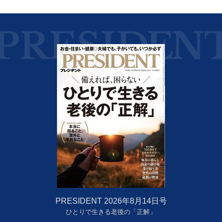
PRESIDENT 2026年8月14日号
ひとりで生きる老後の「正解」