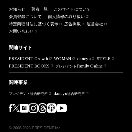
お知らせ
著者一覧
このサイトについて
会員登録について
個人情報の取り扱い
特定商取引法に基づく表示
広告掲載
運営会社
お問い合わせ
関連サイト
PRESIDENT Growth
WOMAN
dancyu
STYLE
PRESIDENT BOOKS
プレジデントFamily Online
関連事業
dancyu総合研究所
プレジデント総合研究所
© 2008-2026 PRESIDENT Inc.