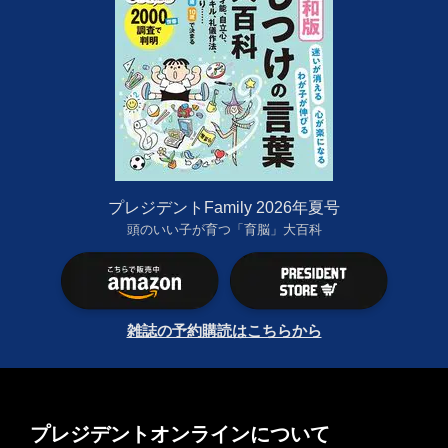
プレジデントFamily 2026年夏号
頭のいい子が育つ「育脳」大百科
雑誌の予約購読はこちらから
プレジデントオンラインについて