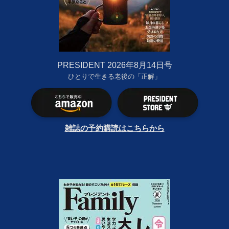
PRESIDENT 2026年8月14日号
ひとりで生きる老後の「正解」
雑誌の予約購読はこちらから