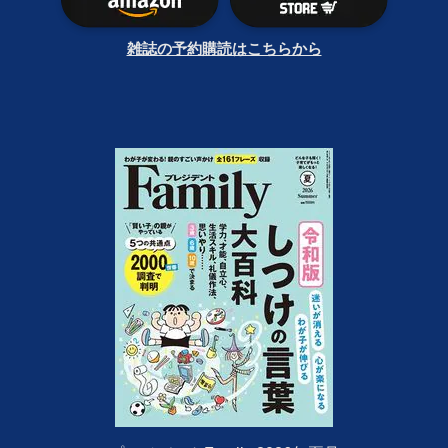
雑誌の予約購読はこちらから