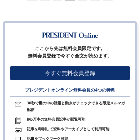
ここから先は無料会員限定です。
無料会員登録で今すぐ全文が読めます。
今すぐ無料会員登録
プレジデントオンライン無料会員の4つの特典
30秒で世の中の話題と動きがチェックできる限定メルマガ
配信
約5万本の無料会員記事が閲覧可能
記事を印刷して資料やアーカイブとして利用可能
記事をブックマーク可能