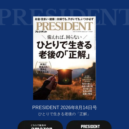
PRESIDENT 2026年8月14日号
ひとりで生きる老後の「正解」