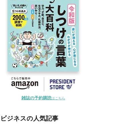
雑誌の予約購読
はこちら
ビジネスの人気記事