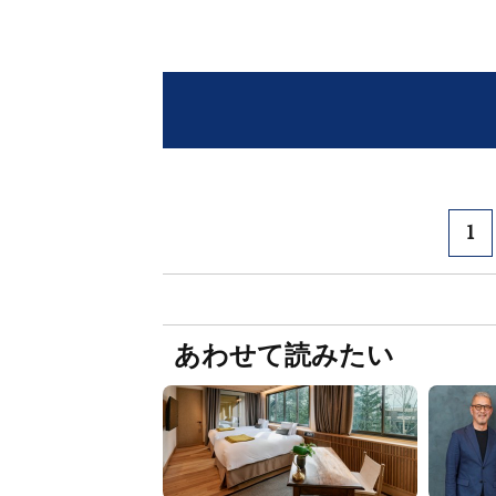
1
あわせて読みたい