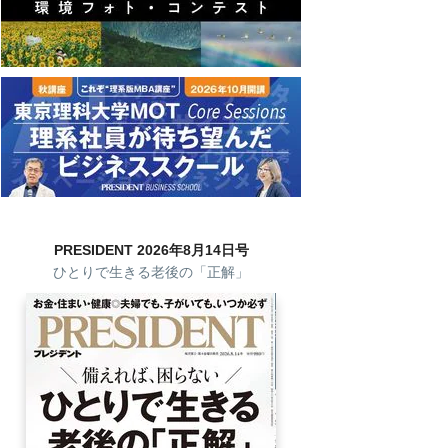
PRESIDENT 2026年8月14日号
ひとりで生きる老後の「正解」