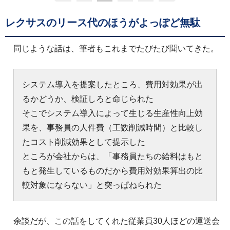
レクサスのリース代のほうがよっぽど無駄
同じような話は、筆者もこれまでたびたび聞いてきた。
システム導入を提案したところ、費用対効果が出
るかどうか、検証しろと命じられた
そこでシステム導入によって生じる生産性向上効
果を、事務員の人件費（工数削減時間）と比較し
たコスト削減効果として提示した
ところが会社からは、「事務員たちの給料はもと
もと発生しているものだから費用対効果算出の比
較対象にならない」と突っぱねられた
余談だが、この話をしてくれた従業員30人ほどの運送会