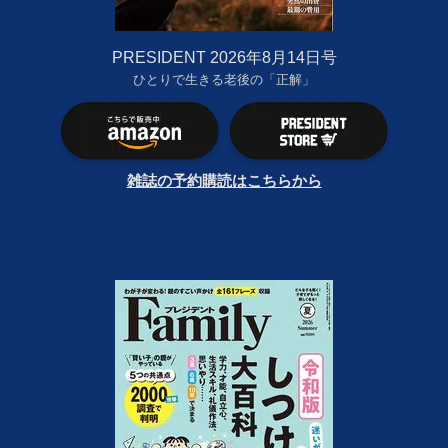
PRESIDENT 2026年8月14日号
ひとりで生きる老後の「正解」
雑誌の予約購読はこちらから