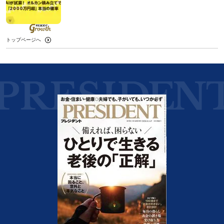
トップページへ