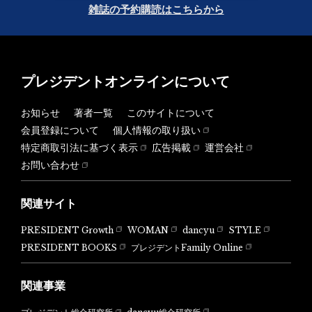
雑誌の予約購読はこちらから
プレジデントオンラインについて
お知らせ
著者一覧
このサイトについて
会員登録について
個人情報の取り扱い
特定商取引法に基づく表示
広告掲載
運営会社
お問い合わせ
関連サイト
PRESIDENT Growth
WOMAN
dancyu
STYLE
PRESIDENT BOOKS
プレジデントFamily Online
関連事業