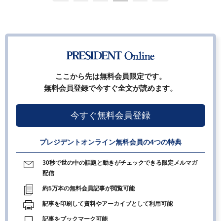
ここから先は無料会員限定です。
無料会員登録で今すぐ全文が読めます。
今すぐ無料会員登録
プレジデントオンライン無料会員の4つの特典
30秒で世の中の話題と動きがチェックできる限定メルマガ
配信
約5万本の無料会員記事が閲覧可能
記事を印刷して資料やアーカイブとして利用可能
記事をブックマーク可能