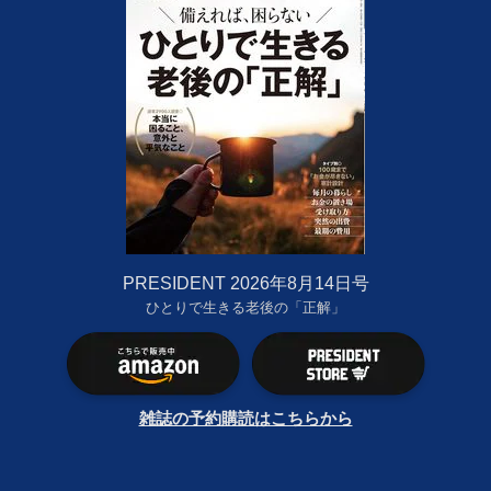
PRESIDENT 2026年8月14日号
ひとりで生きる老後の「正解」
雑誌の予約購読はこちらから