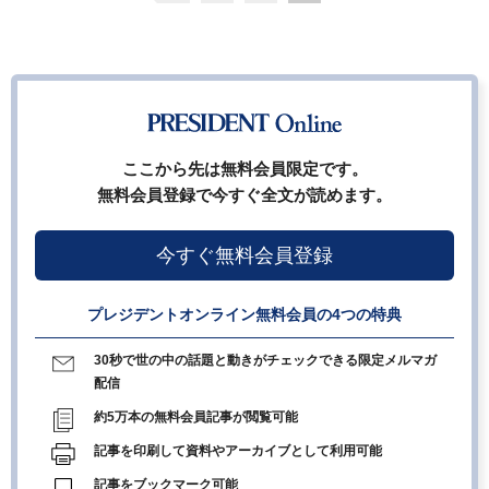
ここから先は無料会員限定です。
無料会員登録で今すぐ全文が読めます。
今すぐ無料会員登録
プレジデントオンライン無料会員の4つの特典
30秒で世の中の話題と動きがチェックできる限定メルマガ
配信
約5万本の無料会員記事が閲覧可能
記事を印刷して資料やアーカイブとして利用可能
記事をブックマーク可能