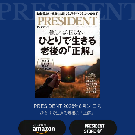
PRESIDENT 2026年8月14日号
ひとりで生きる老後の「正解」