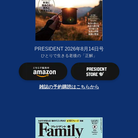
PRESIDENT 2026年8月14日号
ひとりで生きる老後の「正解」
雑誌の予約購読はこちらから