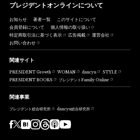
プレジデントオンラインについて
お知らせ
著者一覧
このサイトについて
会員登録について
個人情報の取り扱い
特定商取引法に基づく表示
広告掲載
運営会社
お問い合わせ
関連サイト
PRESIDENT Growth
WOMAN
dancyu
STYLE
PRESIDENT BOOKS
プレジデントFamily Online
関連事業
dancyu総合研究所
プレジデント総合研究所