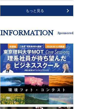
もっと見る
INFORMATION
Sponsored