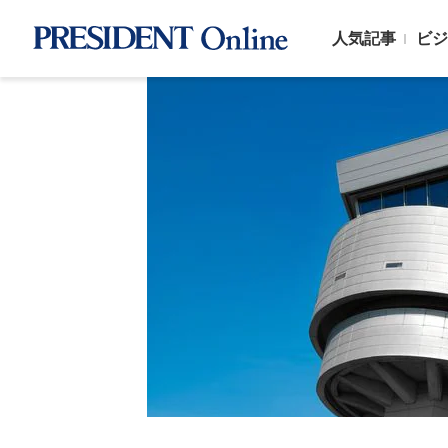
人気記事
ビジ