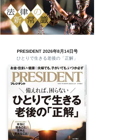
PRESIDENT 2026年8月14日号
ひとりで生きる老後の「正解」