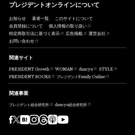
プレジデントオンラインについて
お知らせ
著者一覧
このサイトについて
会員登録について
個人情報の取り扱い
特定商取引法に基づく表示
広告掲載
運営会社
お問い合わせ
関連サイト
PRESIDENT Growth
WOMAN
dancyu
STYLE
PRESIDENT BOOKS
プレジデントFamily Online
関連事業
dancyu総合研究所
プレジデント総合研究所