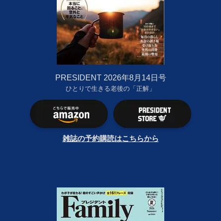
PRESIDENT 2026年8月14日号
ひとりで生きる老後の「正解」
雑誌の予約購読はこちらから