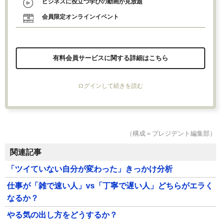
ビジネスに役立つ学びの動画が見放題
会員限定オンラインイベント
有料会員サービスに関する詳細はこちら
ログインして続きを読む
（構成＝プレジデント編集部）
関連記事
「ツイていない自分が変わった」きっかけ分析
仕事が「雑で速い人」vs「丁寧で遅い人」どちらがエラく
なるか？
やる気の出し方をどうするか？