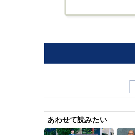
あわせて読みたい