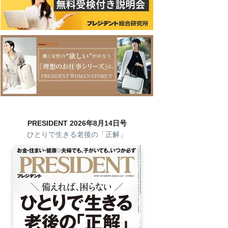
PRESIDENT 2026年8月14日号
ひとりで生きる老後の「正解」