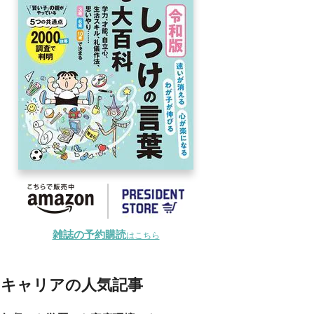
雑誌の予約購読
はこちら
キャリアの人気記事