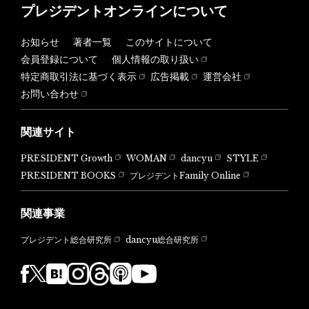
プレジデントオンラインについて
お知らせ
著者一覧
このサイトについて
会員登録について
個人情報の取り扱い
特定商取引法に基づく表示
広告掲載
運営会社
お問い合わせ
関連サイト
PRESIDENT Growth
WOMAN
dancyu
STYLE
PRESIDENT BOOKS
プレジデントFamily Online
関連事業
dancyu総合研究所
プレジデント総合研究所