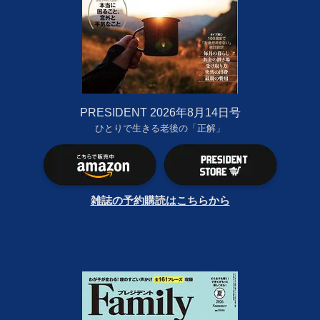
PRESIDENT 2026年8月14日号
ひとりで生きる老後の「正解」
雑誌の予約購読はこちらから