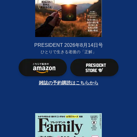
PRESIDENT 2026年8月14日号
ひとりで生きる老後の「正解」
雑誌の予約購読はこちらから