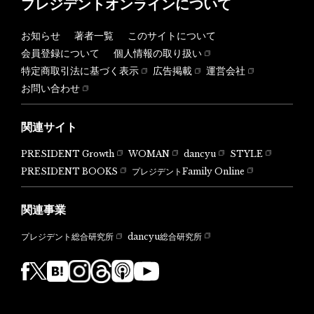
プレジデントオンラインについて
お知らせ
著者一覧
このサイトについて
会員登録について
個人情報の取り扱い
特定商取引法に基づく表示
広告掲載
運営会社
お問い合わせ
関連サイト
PRESIDENT Growth
WOMAN
dancyu
STYLE
PRESIDENT BOOKS
プレジデントFamily Online
関連事業
dancyu総合研究所
プレジデント総合研究所