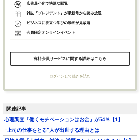
広告最小化で快適な閲覧
雑誌『プレジデント』が最新号から読み放題
ビジネスに役立つ学びの動画が見放題
会員限定オンラインイベント
有料会員サービスに関する詳細はこちら
ログインして続きを読む
関連記事
心理調査「働くモチベーションはお金」が54％【1】
“上司の仕事をとる”人が出世する理由とは