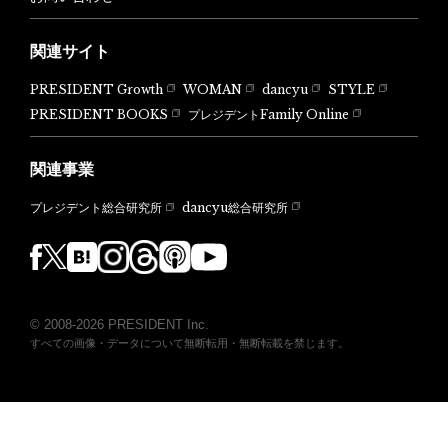
関連サイト
PRESIDENT Growth
WOMAN
dancyu
STYLE
PRESIDENT BOOKS
プレジデントFamily Online
関連事業
dancyu総合研究所
プレジデント総合研究所
© 2008-2026 PRESIDENT Inc.
すべての画像・データについて無断転用・無断転載を禁じます。