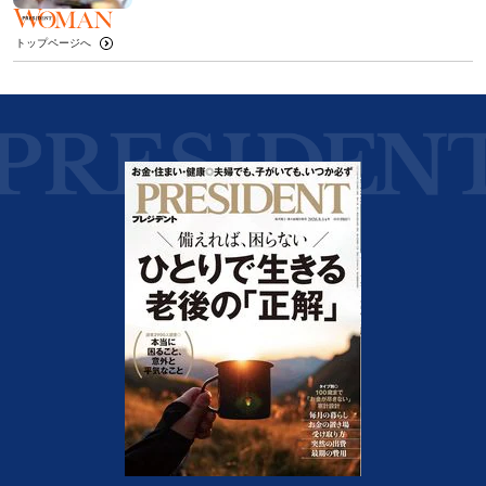
トップページへ