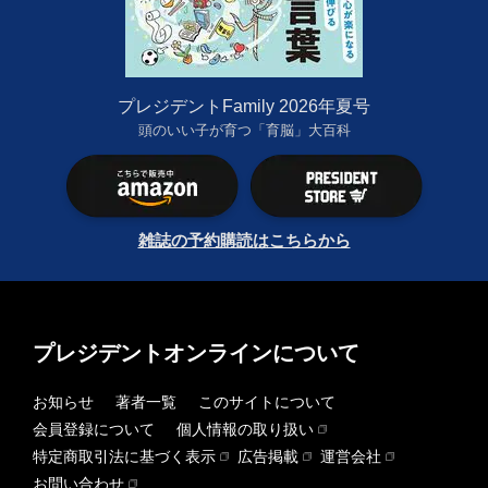
プレジデントFamily 2026年夏号
頭のいい子が育つ「育脳」大百科
雑誌の予約購読はこちらから
プレジデントオンラインについて
お知らせ
著者一覧
このサイトについて
会員登録について
個人情報の取り扱い
特定商取引法に基づく表示
広告掲載
運営会社
お問い合わせ