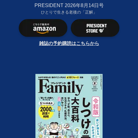
PRESIDENT 2026年8月14日号
ひとりで生きる老後の「正解」
雑誌の予約購読はこちらから