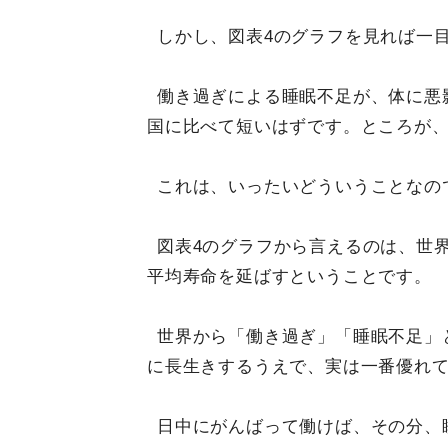
しかし、図表4のグラフを見れば一
働き過ぎによる睡眠不足が、体に悪
国に比べて短いはずです。ところが
これは、いったいどういうことなの
図表4のグラフから言えるのは、世
平均寿命を延ばすということです。
世界から「働き過ぎ」「睡眠不足」
に長生きするうえで、実は一番優れ
日中にがんばって働けば、その分、