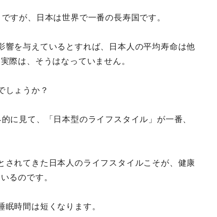
目ですが、日本は世界で一番の長寿国です。
影響を与えているとすれば、日本人の平均寿命は他
、実際は、そうはなっていません。
でしょうか？
界的に見て、「日本型のライフスタイル」が一番、
とされてきた日本人のライフスタイルこそが、健康
ているのです。
睡眠時間は短くなります。