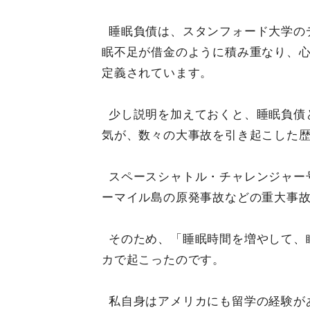
睡眠負債は、スタンフォード大学の
眠不足が借金のように積み重なり、
定義されています。
少し説明を加えておくと、睡眠負債
気が、数々の大事故を引き起こした
スペースシャトル・チャレンジャー
ーマイル島の原発事故などの重大事
そのため、「睡眠時間を増やして、
カで起こったのです。
私自身はアメリカにも留学の経験が