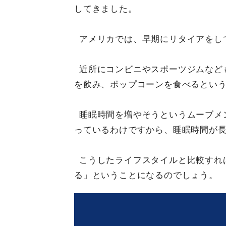
してきました。
アメリカでは、早期にリタイアをし
近所にコンビニやスポーツジムなど
を飲み、ポップコーンを食べるとい
睡眠時間を増やそうというムーブメ
っているわけですから、睡眠時間が
こうしたライフスタイルと比較すれ
る」ということになるのでしょう。