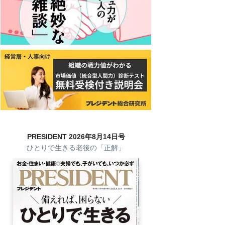
PRESIDENT 2026年8月14日号
ひとりで生きる老後の「正解」