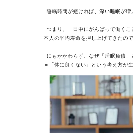
睡眠時間が短ければ、深い睡眠が増
つまり、「日中にがんばって働くこ
本人の平均寿命を押し上げてきたの
にもかかわらず、なぜ「睡眠負債」
＝「体に良くない」という考え方が