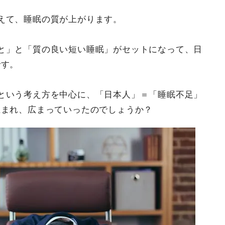
えて、睡眠の質が上がります。
と」と「質の良い短い睡眠」がセットになって、日
です。
という考え方を中心に、「日本人」＝「睡眠不足」
生まれ、広まっていったのでしょうか？