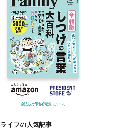
雑誌の予約購読
はこちら
ライフの人気記事