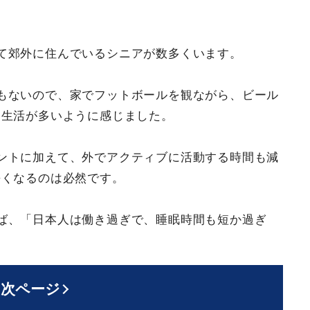
て郊外に住んでいるシニアが数多くいます。
もないので、家でフットボールを観ながら、ビール
う生活が多いように感じました。
ントに加えて、外でアクティブに活動する時間も減
長くなるのは必然です。
ば、「日本人は働き過ぎで、睡眠時間も短か過ぎ
次ページ