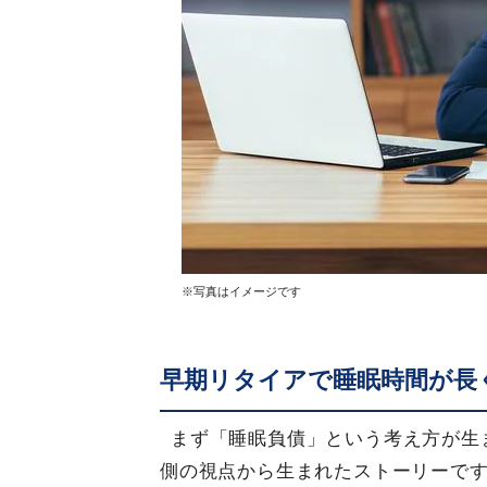
※写真はイメージです
早期リタイアで睡眠時間が長
まず「睡眠負債」という考え方が生
側の視点から生まれたストーリーで