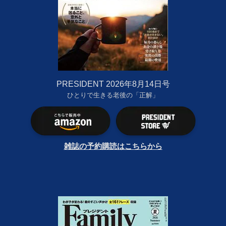
PRESIDENT 2026年8月14日号
ひとりで生きる老後の「正解」
雑誌の予約購読はこちらから