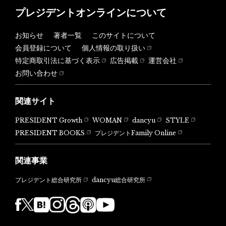
プレジデントオンラインについて
お知らせ
著者一覧
このサイトについて
会員登録について
個人情報の取り扱い
特定商取引法に基づく表示
広告掲載
運営会社
お問い合わせ
関連サイト
PRESIDENT Growth
WOMAN
dancyu
STYLE
PRESIDENT BOOKS
プレジデントFamily Online
関連事業
dancyu総合研究所
プレジデント総合研究所