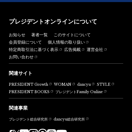
プレジデントオンラインについて
お知らせ
著者一覧
このサイトについて
会員登録について
個人情報の取り扱い
特定商取引法に基づく表示
広告掲載
運営会社
お問い合わせ
関連サイト
PRESIDENT Growth
WOMAN
dancyu
STYLE
PRESIDENT BOOKS
プレジデントFamily Online
関連事業
dancyu総合研究所
プレジデント総合研究所