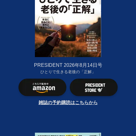
PRESIDENT 2026年8月14日号
ひとりで生きる老後の「正解」
雑誌の予約購読はこちらから