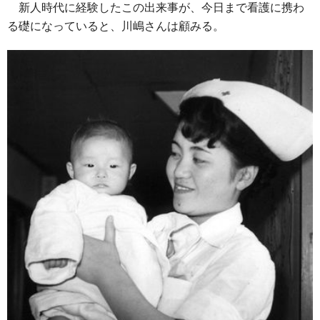
新人時代に経験したこの出来事が、今日まで看護に携わ
る礎になっていると、川嶋さんは顧みる。