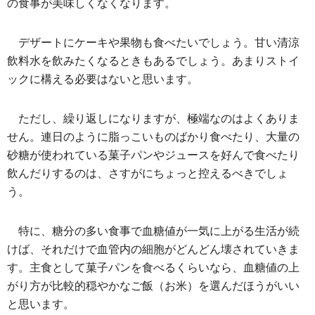
の食事が美味しくなくなります。
デザートにケーキや果物も食べたいでしょう。甘い清涼
飲料水を飲みたくなるときもあるでしょう。あまりストイ
ックに構える必要はないと思います。
ただし、繰り返しになりますが、極端なのはよくありま
せん。連日のように脂っこいものばかり食べたり、大量の
砂糖が使われている菓子パンやジュースを好んで食べたり
飲んだりするのは、さすがにちょっと控えるべきでしょ
う。
特に、糖分の多い食事で血糖値が一気に上がる生活が続
けば、それだけで血管内の細胞がどんどん壊されていきま
す。主食として菓子パンを食べるくらいなら、血糖値の上
がり方が比較的穏やかなご飯（お米）を選んだほうがいい
と思います。