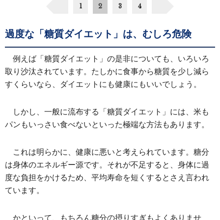
1
2
3
4
過度な「糖質ダイエット」は、むしろ危険
例えば「糖質ダイエット」の是非についても、いろいろ
取り沙汰されています。たしかに食事から糖質を少し減ら
すくらいなら、ダイエットにも健康にもいいでしょう。
しかし、一般に流布する「糖質ダイエット」には、米も
パンもいっさい食べないといった極端な方法もあります。
これは明らかに、健康に悪いと考えられています。糖分
は身体のエネルギー源です。それが不足すると、身体に過
度な負担をかけるため、平均寿命を短くするとさえ言われ
ています。
かといって、もちろん糖分の摂りすぎもよくありませ