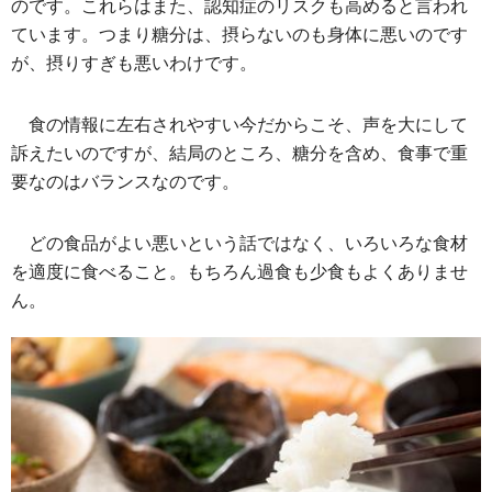
のです。これらはまた、認知症のリスクも高めると言われ
ています。つまり糖分は、摂らないのも身体に悪いのです
が、摂りすぎも悪いわけです。
食の情報に左右されやすい今だからこそ、声を大にして
訴えたいのですが、結局のところ、糖分を含め、食事で重
要なのはバランスなのです。
どの食品がよい悪いという話ではなく、いろいろな食材
を適度に食べること。もちろん過食も少食もよくありませ
ん。