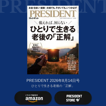
PRESIDENT 2026年8月14日号
ひとりで生きる老後の「正解」