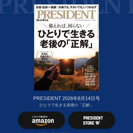
PRESIDENT 2026年8月14日号
ひとりで生きる老後の「正解」