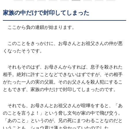
家族の中だけで封印してしまった
ここから負の連鎖が始まります。
このことをきっかけに、お母さんとお祖父さんの仲が悪
くなったそうです。
それもそのはず、お母さんからすれば、息子を殺された
相手。絶対に許すことなどできないはずですが、その相手
がたった一人の実の父親。そのお父さんを殺人犯にするこ
ともできず、家族の中だけで封印してしまったのです。
それでも、お母さんとお祖父さんが喧嘩をすると、「あ
のことを言うよ！」という脅し文句が家の中で飛び交う。
「あのこと」というのが、兄の死にまつわることなのだと
いうことも、ショウ君は薄々分かっていたのでした。