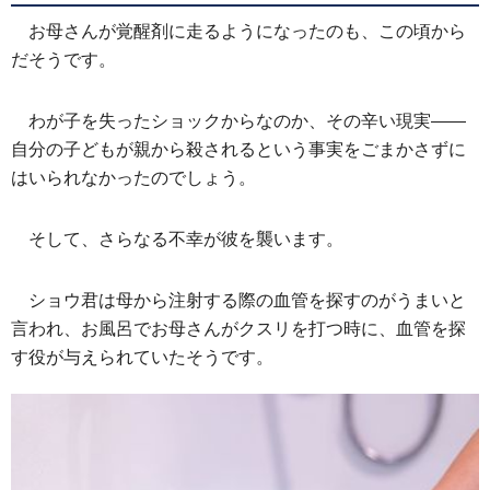
お母さんが覚醒剤に走るようになったのも、この頃から
だそうです。
わが子を失ったショックからなのか、その辛い現実――
自分の子どもが親から殺されるという事実をごまかさずに
はいられなかったのでしょう。
そして、さらなる不幸が彼を襲います。
ショウ君は母から注射する際の血管を探すのがうまいと
言われ、お風呂でお母さんがクスリを打つ時に、血管を探
す役が与えられていたそうです。