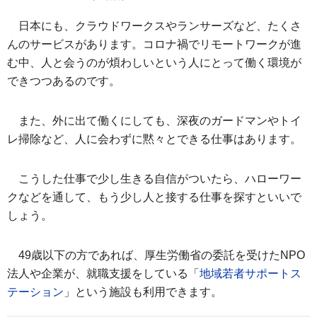
日本にも、クラウドワークスやランサーズなど、たくさ
んのサービスがあります。コロナ禍でリモートワークが進
む中、人と会うのが煩わしいという人にとって働く環境が
できつつあるのです。
また、外に出て働くにしても、深夜のガードマンやトイ
レ掃除など、人に会わずに黙々とできる仕事はあります。
こうした仕事で少し生きる自信がついたら、ハローワー
クなどを通して、もう少し人と接する仕事を探すといいで
しょう。
49歳以下の方であれば、厚生労働省の委託を受けたNPO
法人や企業が、就職支援をしている「
地域若者サポートス
テーション
」という施設も利用できます。