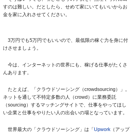
すのは難しい。だとしたら、せめて家にいてもいいからお
金を家に入れさせてください。
3万円でも5万円でもいいので、最低限の稼ぐ力を身に付
けさせましょう。
今は、インターネットの世界にも、稼げる仕事がたくさ
んあります。
たとえば、「クラウドソーシング（crowdsourcing）」。
ネットを通して不特定多数の人（crowd）に業務委託
（sourcing）するマッチングサイトで、仕事をやってほし
い企業と仕事をやりたい人の出会いの場となっています。
世界最大の「クラウドソーシング」は「
Upwork
（アップ