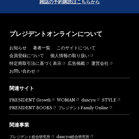
雑誌の予約購読はこちらから
プレジデントオンラインについて
お知らせ
著者一覧
このサイトについて
会員登録について
個人情報の取り扱い
特定商取引法に基づく表示
広告掲載
運営会社
お問い合わせ
関連サイト
PRESIDENT Growth
WOMAN
dancyu
STYLE
PRESIDENT BOOKS
プレジデントFamily Online
関連事業
dancyu総合研究所
プレジデント総合研究所