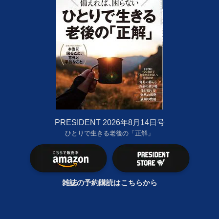
PRESIDENT 2026年8月14日号
ひとりで生きる老後の「正解」
雑誌の予約購読はこちらから