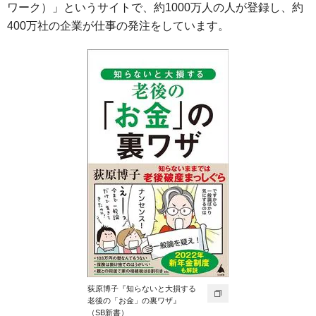
ワーク）」というサイトで、約1000万人の人が登録し、約
400万社の企業が仕事の発注をしています。
荻原博子『知らないと大損する
老後の「お金」の裏ワザ』
（SB新書）