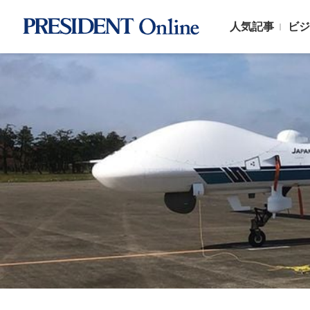
人気記事
ビジ