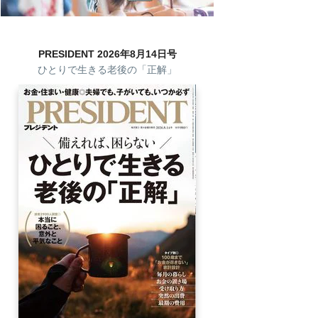
PRESIDENT 2026年8月14日号
ひとりで生きる老後の「正解」