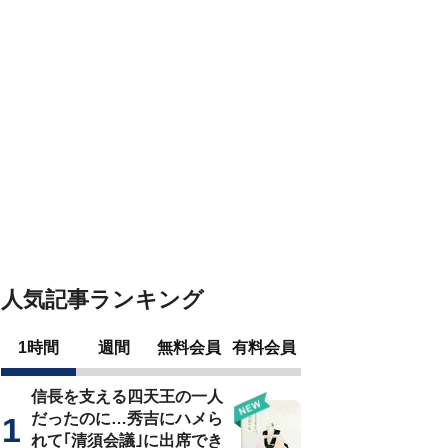
人気記事ランキング
1時間
週間
無料会員
有料会員
信長を支える四天王の一人
だったのに…秀吉にハメら
れて｢清須会議｣に出席でき