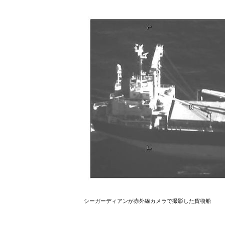
シーガーディアンが赤外線カメラで撮影した貨物船