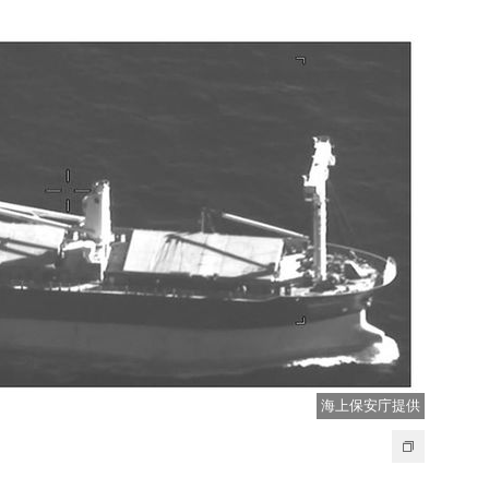
海上保安庁提供