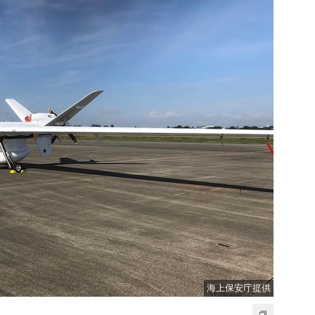
海上保安庁提供