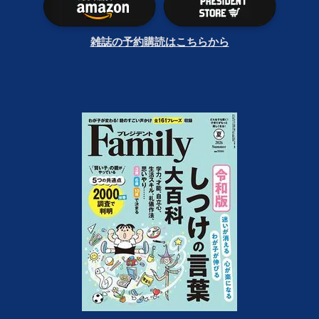
雑誌の予約購読はこちらから