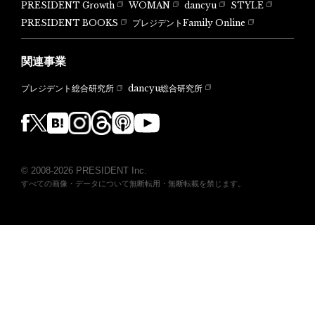
PRESIDENT Growth
WOMAN
dancyu
STYLE
PRESIDENT BOOKS
プレジデントFamily Online
関連事業
dancyu総合研究所
プレジデント総合研究所
© 2008-2026 PRESIDENT Inc.
すべての画像・データについて無断転用・無断転載を禁じます。