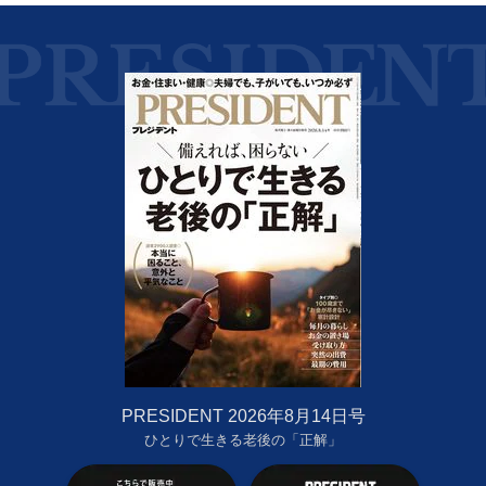
PRESIDENT 2026年8月14日号
ひとりで生きる老後の「正解」