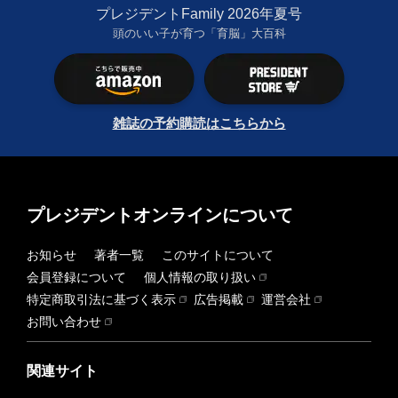
プレジデントFamily 2026年夏号
頭のいい子が育つ「育脳」大百科
雑誌の予約購読はこちらから
プレジデントオンラインについて
お知らせ
著者一覧
このサイトについて
会員登録について
個人情報の取り扱い
特定商取引法に基づく表示
広告掲載
運営会社
お問い合わせ
関連サイト