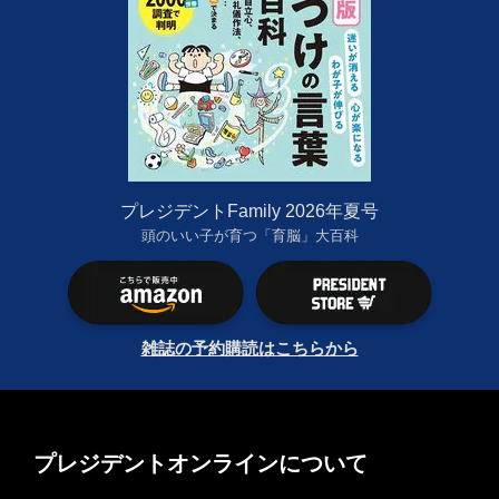
プレジデントFamily 2026年夏号
頭のいい子が育つ「育脳」大百科
雑誌の予約購読はこちらから
プレジデントオンラインについて