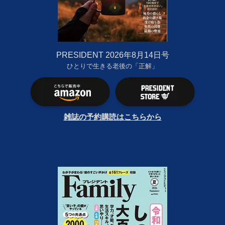
PRESIDENT 2026年8月14日号
ひとりで生きる老後の「正解」
雑誌の予約購読はこちらから