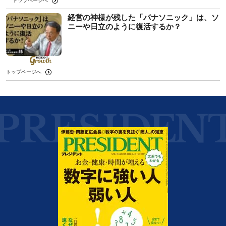
トップページへ
経営の神様が残した「パナソニック」は、ソ
ニーや日立のように復活するか？
トップページへ