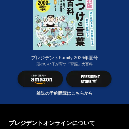
プレジデントFamily 2026年夏号
頭のいい子が育つ「育脳」大百科
雑誌の予約購読はこちらから
プレジデントオンラインについて