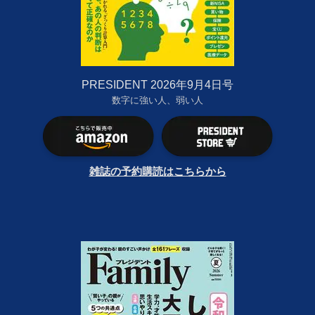
PRESIDENT 2026年9月4日号
数字に強い人、弱い人
雑誌の予約購読はこちらから