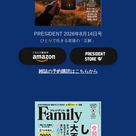
PRESIDENT 2026年8月14日号
ひとりで生きる老後の「正解」
雑誌の予約購読はこちらから