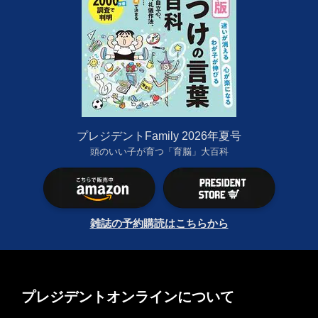
プレジデントFamily 2026年夏号
頭のいい子が育つ「育脳」大百科
雑誌の予約購読はこちらから
プレジデントオンラインについて