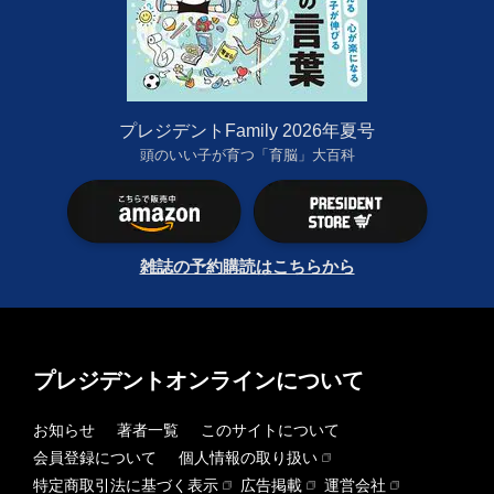
プレジデントFamily 2026年夏号
頭のいい子が育つ「育脳」大百科
雑誌の予約購読はこちらから
プレジデントオンラインについて
お知らせ
著者一覧
このサイトについて
会員登録について
個人情報の取り扱い
特定商取引法に基づく表示
広告掲載
運営会社