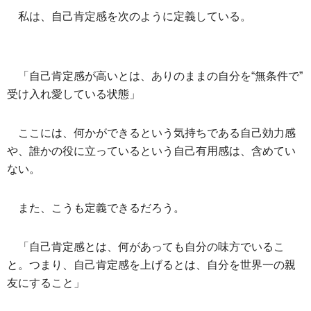
私は、自己肯定感を次のように定義している。
「自己肯定感が高いとは、ありのままの自分を“無条件で”
受け入れ愛している状態」
ここには、何かができるという気持ちである自己効力感
や、誰かの役に立っているという自己有用感は、含めてい
ない。
また、こうも定義できるだろう。
「自己肯定感とは、何があっても自分の味方でいるこ
と。つまり、自己肯定感を上げるとは、自分を世界一の親
友にすること」