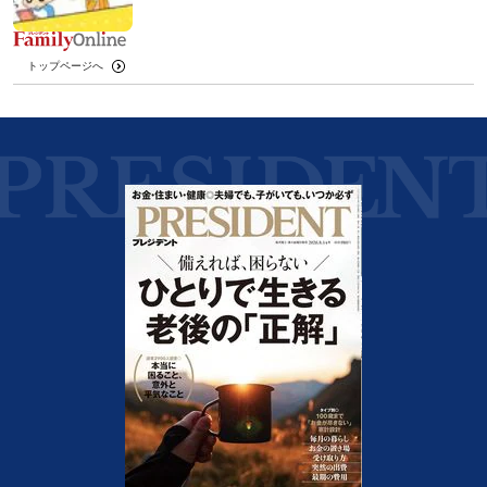
トップページへ