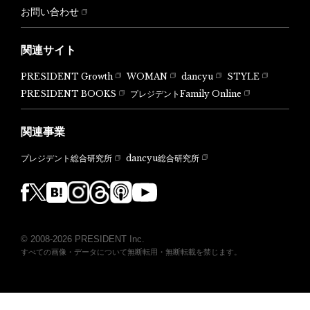
お問い合わせ
関連サイト
PRESIDENT Growth
WOMAN
dancyu
STYLE
PRESIDENT BOOKS
プレジデントFamily Online
関連事業
dancyu総合研究所
プレジデント総合研究所
© 2008-2026 PRESIDENT Inc.
すべての画像・データについて無断転用・無断転載を禁じます。