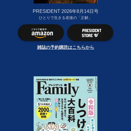
PRESIDENT 2026年8月14日号
ひとりで生きる老後の「正解」
雑誌の予約購読はこちらから