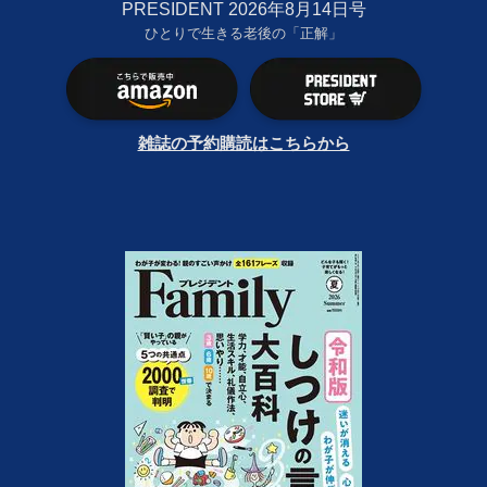
PRESIDENT 2026年8月14日号
ひとりで生きる老後の「正解」
雑誌の予約購読はこちらから