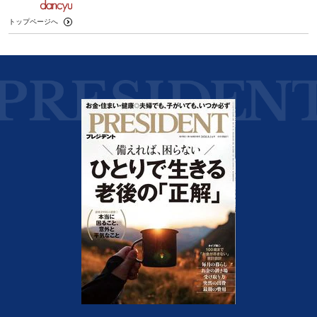
トップページへ