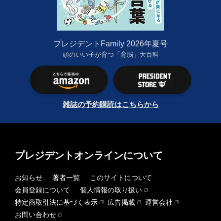
プレジデントFamily 2026年夏号
頭のいい子が育つ「育脳」大百科
雑誌の予約購読はこちらから
プレジデントオンラインについて
お知らせ
著者一覧
このサイトについて
会員登録について
個人情報の取り扱い
特定商取引法に基づく表示
広告掲載
運営会社
お問い合わせ