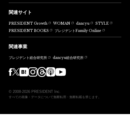
関連サイト
PRESIDENT Growth
WOMAN
dancyu
STYLE
PRESIDENT BOOKS
プレジデントFamily Online
関連事業
dancyu総合研究所
プレジデント総合研究所
© 2008-2026 PRESIDENT Inc.
すべての画像・データについて無断転用・無断転載を禁じます。