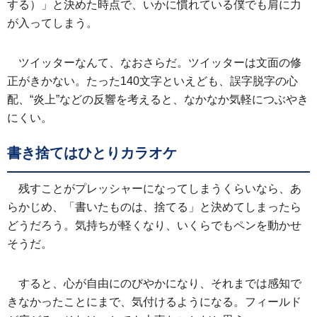
する）」と決めた時点で、いかに慣れている僕でも肩に力
が入ってしまう。
ツイッターなんて、なおさらだ。ツイッターは文面の修
正がきかない。たった140文字といえども、誤字脱字の心
配、“炎上”などの反響を考えると、なかなか気軽につぶやき
にくい。
書き捨てはひとりカラオケ
残すことがプレッシャーになってしまうくらいなら、あ
らかじめ、「書いたものは、捨てる」と決めてしまったら
どうだろう。気持ちが軽くなり、いくらでもペンを動かせ
そうだ。
すると、心が自由にのびやかになり、それまでは感知で
きなかったことにまで、気付けるようになる。フィールド