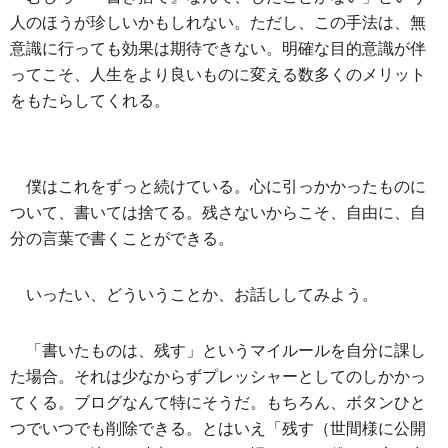
人のほうが珍しいかもしれない。ただし、この手法は、無
意識に行っても効果は期待できない。明確な目的意識が伴
ってこそ、人生をより良いものに変える数多くのメリット
をもたらしてくれる。
僕はこれをずっと続けている。心に引っかかったものに
ついて、書いては捨てる。残さないからこそ、自由に、自
分の言葉で書くことができる。
いったい、どういうことか、お話ししてみよう。
「書いたものは、残す」というマイルールを自分に課し
た場合。それは少なからずプレッシャーとしてのしかかっ
てくる。ブログなんて特にそうだ。もちろん、ボタンひと
つでいつでも削除できる。とはいえ「残す（世間様に公開