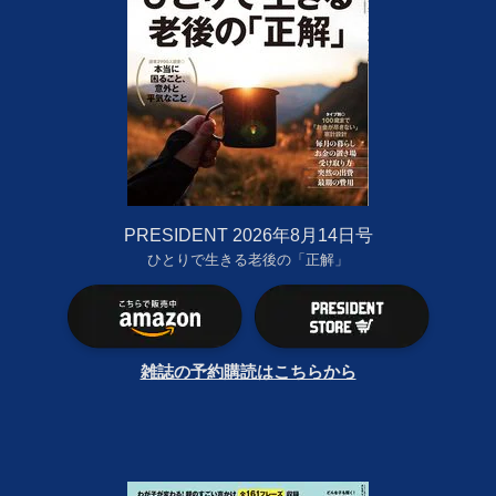
PRESIDENT 2026年8月14日号
ひとりで生きる老後の「正解」
雑誌の予約購読はこちらから