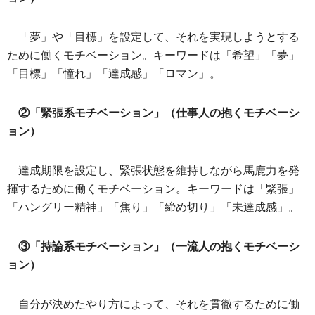
「夢」や「目標」を設定して、それを実現しようとする
ために働くモチベーション。キーワードは「希望」「夢」
「目標」「憧れ」「達成感」「ロマン」。
②「緊張系モチベーション」（仕事人の抱くモチベーシ
ョン）
達成期限を設定し、緊張状態を維持しながら馬鹿力を発
揮するために働くモチベーション。キーワードは「緊張」
「ハングリー精神」「焦り」「締め切り」「未達成感」。
③「持論系モチベーション」（一流人の抱くモチベーシ
ョン）
自分が決めたやり方によって、それを貫徹するために働