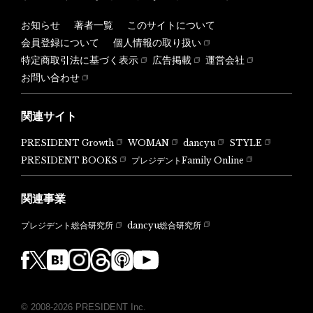
お知らせ
著者一覧
このサイトについて
会員登録について
個人情報の取り扱い
特定商取引法に基づく表示
広告掲載
運営会社
お問い合わせ
関連サイト
PRESIDENT Growth
WOMAN
dancyu
STYLE
PRESIDENT BOOKS
プレジデントFamily Online
関連事業
dancyu総合研究所
プレジデント総合研究所
© 2008-2026 PRESIDENT Inc.