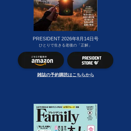
PRESIDENT 2026年8月14日号
ひとりで生きる老後の「正解」
雑誌の予約購読はこちらから