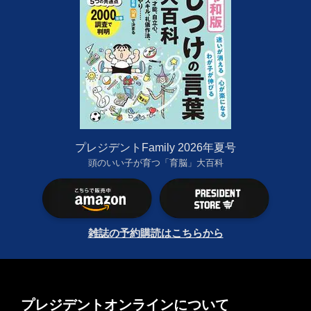
プレジデントFamily 2026年夏号
頭のいい子が育つ「育脳」大百科
雑誌の予約購読はこちらから
プレジデントオンラインについて