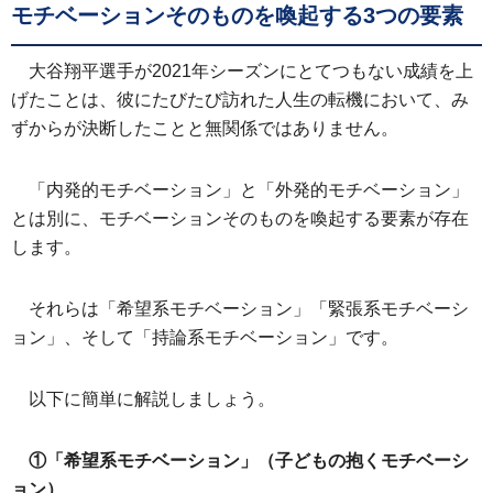
モチベーションそのものを喚起する3つの要素
大谷翔平選手が2021年シーズンにとてつもない成績を上
げたことは、彼にたびたび訪れた人生の転機において、み
ずからが決断したことと無関係ではありません。
「内発的モチベーション」と「外発的モチベーション」
とは別に、モチベーションそのものを喚起する要素が存在
します。
それらは「希望系モチベーション」「緊張系モチベーシ
ョン」、そして「持論系モチベーション」です。
以下に簡単に解説しましょう。
①「希望系モチベーション」（子どもの抱くモチベーシ
ョン）