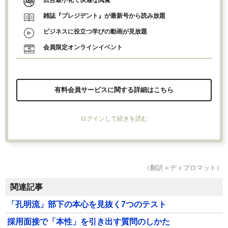
広告最小化で快適な閲覧
雑誌『プレジデント』が最新号から読み放題
ビジネスに役立つ学びの動画が見放題
会員限定オンラインイベント
有料会員サービスに関する詳細はこちら
ログインして続きを読む
（翻訳＝ディプロマット）
関連記事
「孔明流」部下の本心を見抜く7つのテスト
採用面接で「本性」を引き出す質問のしかた