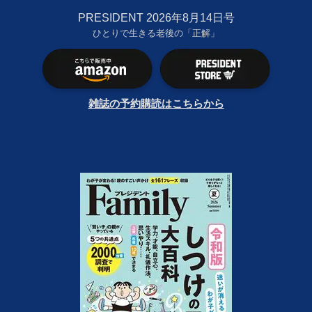
PRESIDENT 2026年8月14日号
ひとりで生きる老後の「正解」
雑誌の予約購読はこちらから