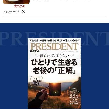
トップページへ