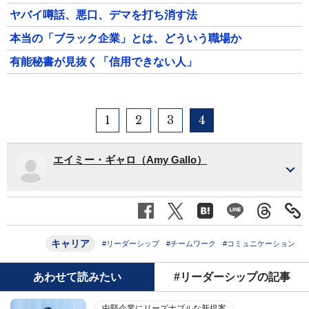
ヤバイ噂話、悪口、デマを打ち消す法
本当の「ブラック企業」とは、どういう職場か
有能秘書が見抜く「信用できない人」
1
2
3
4
エイミー・ギャロ（Amy Gallo）
キャリア
#リーダーシップ
#チームワーク
#コミュニケーション
あわせて読みたい
#リーダーシップの記事
中堅企業にリーズナブルな新提案