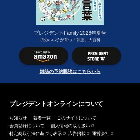
プレジデントFamily 2026年夏号
頭のいい子が育つ「育脳」大百科
雑誌の予約購読はこちらから
プレジデントオンラインについて
お知らせ
著者一覧
このサイトについて
会員登録について
個人情報の取り扱い
特定商取引法に基づく表示
広告掲載
運営会社