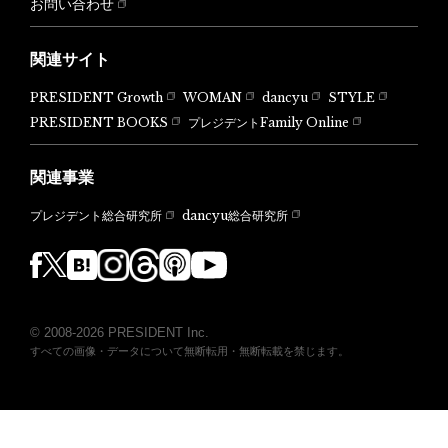
お問い合わせ
関連サイト
PRESIDENT Growth
WOMAN
dancyu
STYLE
PRESIDENT BOOKS
プレジデントFamily Online
関連事業
dancyu総合研究所
プレジデント総合研究所
© 2008-2026 PRESIDENT Inc.
すべての画像・データについて無断転用・無断転載を禁じます。