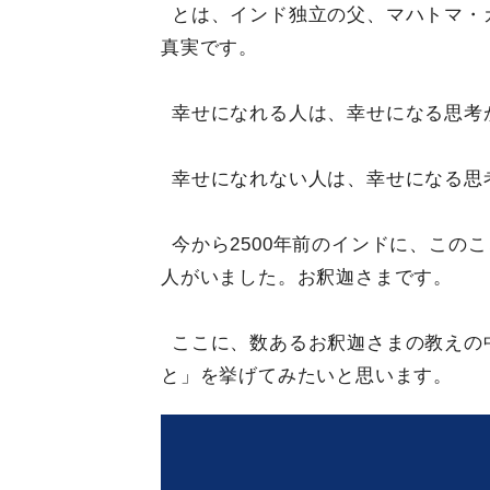
とは、インド独立の父、マハトマ・
真実です。
幸せになれる人は、幸せになる思考
幸せになれない人は、幸せになる思
今から2500年前のインドに、この
人がいました。お釈迦さまです。
ここに、数あるお釈迦さまの教えの
と」を挙げてみたいと思います。