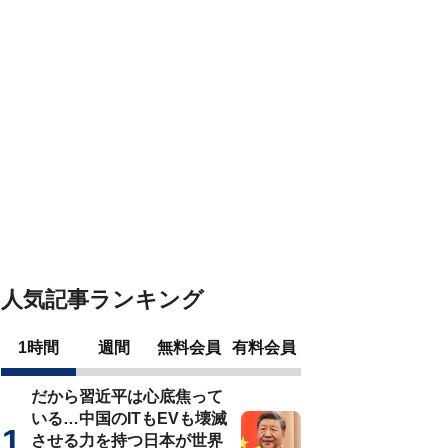
人気記事ランキング
1時間
週間
無料会員
有料会員
だから習近平は心底焦って
いる…中国のITもEVも壊滅
させる力を持つ日本が世界