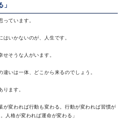
る」
思っています。
にはいかないのが、人生です。
幸せそうな人がいます。
の違いは一体、どこから来るのでしょう。
あります。
葉が変われば行動も変わる。行動が変われば習慣が
る。人格が変われば運命が変わる」