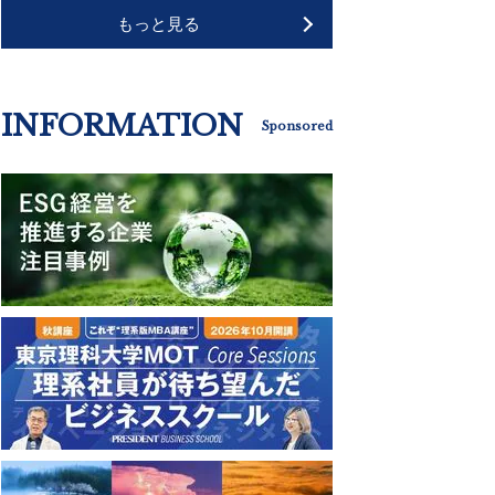
もっと見る
INFORMATION
Sponsored