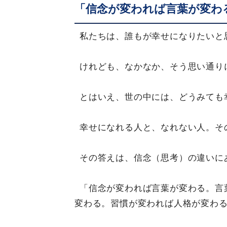
「信念が変われば言葉が変わ
私たちは、誰もが幸せになりたいと
けれども、なかなか、そう思い通り
とはいえ、世の中には、どうみても
幸せになれる人と、なれない人。そ
その答えは、信念（思考）の違いに
「信念が変われば言葉が変わる。言
変わる。習慣が変われば人格が変わ