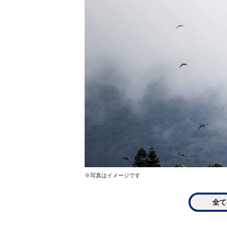
※写真はイメージです
全て