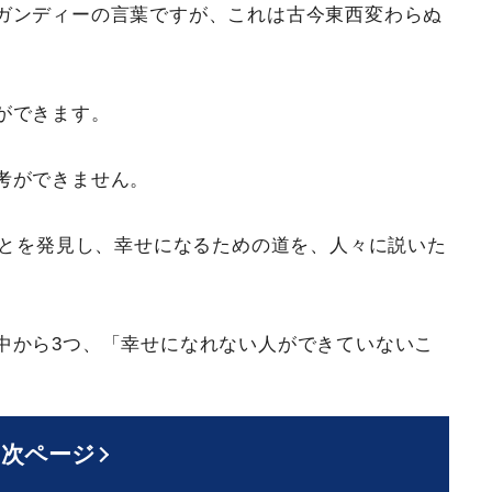
ガンディーの言葉ですが、これは古今東西変わらぬ
ができます。
考ができません。
ことを発見し、幸せになるための道を、人々に説いた
中から3つ、「幸せになれない人ができていないこ
次ページ