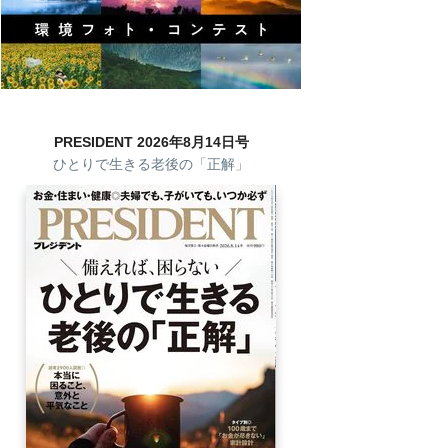
PRESIDENT 2026年8月14日号
ひとりで生きる老後の「正解」