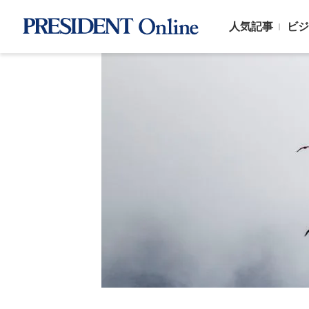
人気記事
ビジ