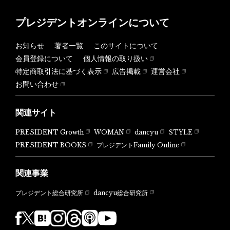
プレジデントオンラインについて
お知らせ
著者一覧
このサイトについて
会員登録について
個人情報の取り扱い
特定商取引法に基づく表示
広告掲載
運営会社
お問い合わせ
関連サイト
PRESIDENT Growth
WOMAN
dancyu
STYLE
PRESIDENT BOOKS
プレジデントFamily Online
関連事業
dancyu総合研究所
プレジデント総合研究所