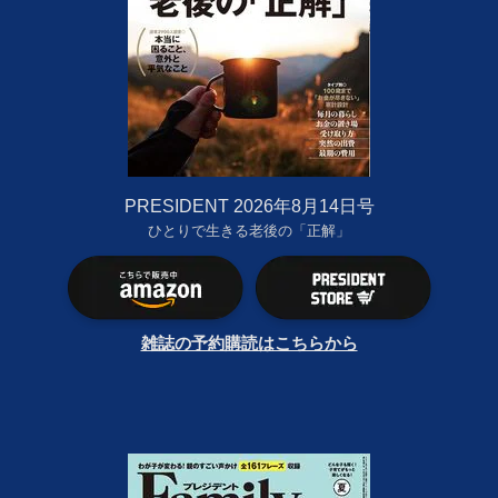
PRESIDENT 2026年8月14日号
ひとりで生きる老後の「正解」
雑誌の予約購読はこちらから