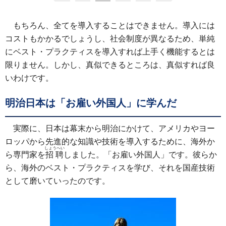
もちろん、全てを導入することはできません。導入には
コストもかかるでしょうし、社会制度が異なるため、単純
にベスト・プラクティスを導入すれば上手く機能するとは
限りません。しかし、真似できるところは、真似すれば良
いわけです。
明治日本は「お雇い外国人」に学んだ
実際に、日本は幕末から明治にかけて、アメリカやヨー
ロッパから先進的な知識や技術を導入するために、海外か
しょうへい
ら専門家を
招聘
しました。「お雇い外国人」です。彼らか
ら、海外のベスト・プラクティスを学び、それを国産技術
として磨いていったのです。