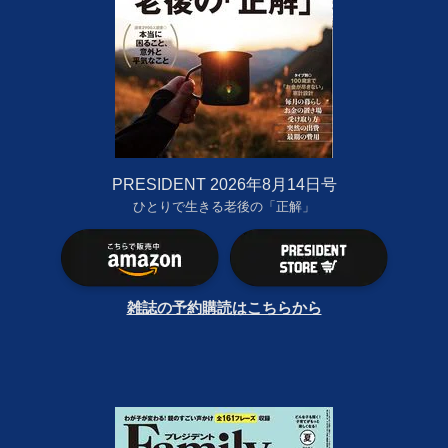
PRESIDENT 2026年8月14日号
ひとりで生きる老後の「正解」
雑誌の予約購読はこちらから