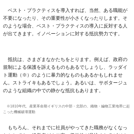
ベスト・プラクティスを導入すれば、当然、ある職能が
不要になったり、その重要性が小さくなったりします。そ
のような場合、ベスト・プラクティスの導入に反対する人
が出てきます。イノベーションに対する抵抗勢力です。
抵抗は、さまざまなかたちをとります。例えば、政府の
規制による保護を訴えるものもあるでしょうし、ラッダイ
ト運動（※）のように暴力的なものもあるかもしれませ
ん。ストライキもあるでしょう。あるいは、サボタージュ
のような組織の中での静かな抵抗もあります。
※1810年代、産業革命期イギリスの中部・
北部の、織物・編物工業地帯に起
こった機械破壊運動
もちろん、それまでに社員がやってきた職務がなくなっ