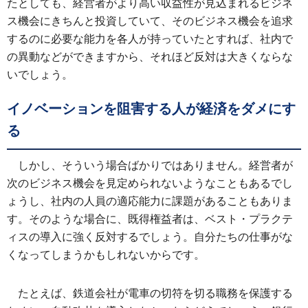
たとしても、経営者がより高い収益性が見込まれるビジネ
ス機会にきちんと投資していて、そのビジネス機会を追求
するのに必要な能力を各人が持っていたとすれば、社内で
の異動などができますから、それほど反対は大きくならな
いでしょう。
イノベーションを阻害する人が経済をダメにす
る
しかし、そういう場合ばかりではありません。経営者が
次のビジネス機会を見定められないようなこともあるでし
ょうし、社内の人員の適応能力に課題があることもありま
す。そのような場合に、既得権益者は、ベスト・プラクテ
ィスの導入に強く反対するでしょう。自分たちの仕事がな
くなってしまうかもしれないからです。
たとえば、鉄道会社が電車の切符を切る職務を保護する