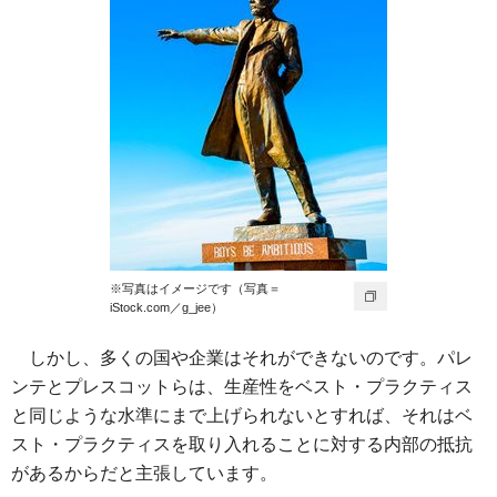
※写真はイメージです（写真＝
iStock.com／g_jee）
しかし、多くの国や企業はそれができないのです。パレ
ンテとプレスコットらは、生産性をベスト・プラクティス
と同じような水準にまで上げられないとすれば、それはベ
スト・プラクティスを取り入れることに対する内部の抵抗
があるからだと主張しています。