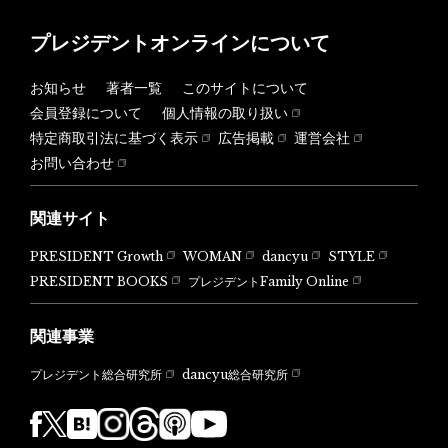
プレジデントオンラインについて
お知らせ
著者一覧
このサイトについて
会員登録について
個人情報の取り扱い
特定商取引法に基づく表示
広告掲載
運営会社
お問い合わせ
関連サイト
PRESIDENT Growth
WOMAN
dancyu
STYLE
PRESIDENT BOOKS
プレジデントFamily Online
関連事業
dancyu総合研究所
プレジデント総合研究所