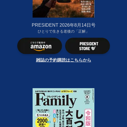
PRESIDENT 2026年8月14日号
ひとりで生きる老後の「正解」
雑誌の予約購読はこちらから