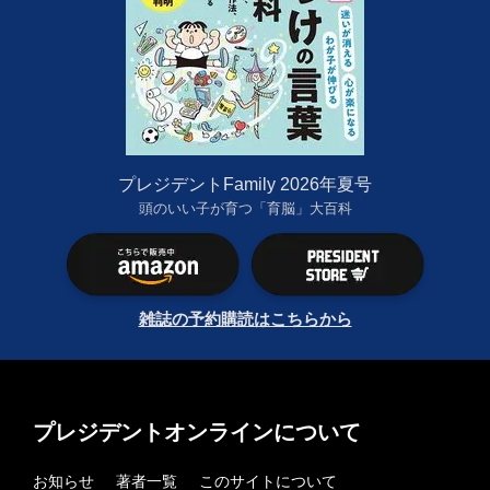
プレジデントFamily 2026年夏号
頭のいい子が育つ「育脳」大百科
雑誌の予約購読はこちらから
プレジデントオンラインについて
お知らせ
著者一覧
このサイトについて