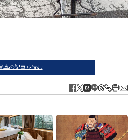
事故
写真の記事を読む