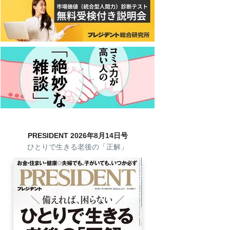
PRESIDENT 2026年8月14日号
ひとりで生きる老後の「正解」