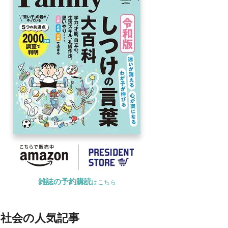
雑誌の予約購読
はこちら
社会の人気記事