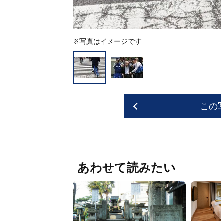
※写真はイメージです
この
あわせて読みたい