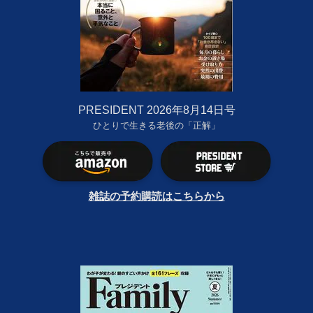
PRESIDENT 2026年8月14日号
ひとりで生きる老後の「正解」
雑誌の予約購読はこちらから