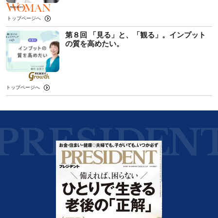
トップページへ
第８回 「見る」と、「観る」。インプット
の質を高めたい。
トップページへ