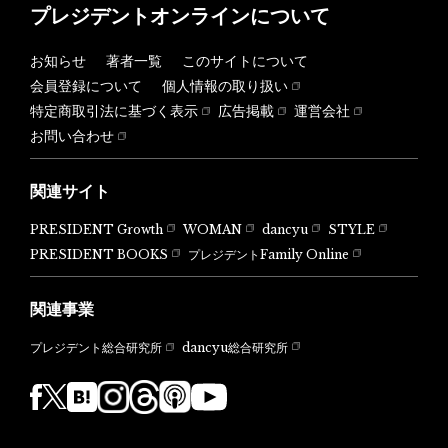
プレジデントオンラインについて
お知らせ
著者一覧
このサイトについて
会員登録について
個人情報の取り扱い
特定商取引法に基づく表示
広告掲載
運営会社
お問い合わせ
関連サイト
PRESIDENT Growth
WOMAN
dancyu
STYLE
PRESIDENT BOOKS
プレジデントFamily Online
関連事業
dancyu総合研究所
プレジデント総合研究所