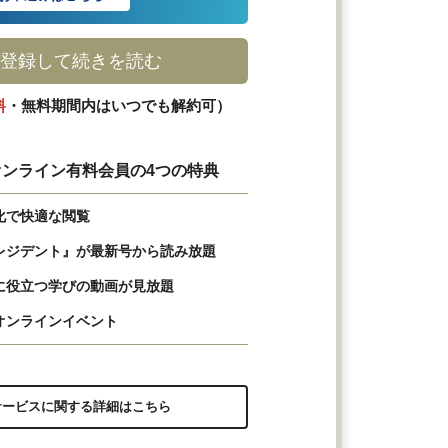
登録して続きを読む
料
・無料期間内はいつでも解約可）
ンライン有料会員の4つの特典
化で快適な閲覧
レジデント』が最新号から読み放題
に役立つ学びの動画が見放題
オンラインイベント
サービスに関する詳細はこちら