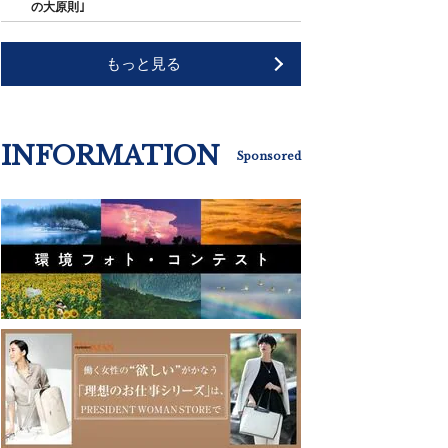
の大原則｣
もっと見る
INFORMATION
Sponsored