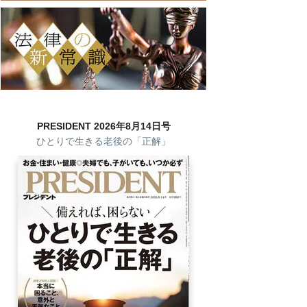
PRESIDENT 2026年8月14日号
ひとりで生きる老後の「正解」