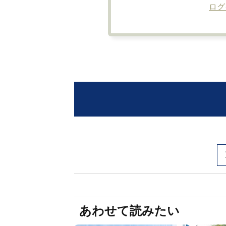
ログ
あわせて読みたい